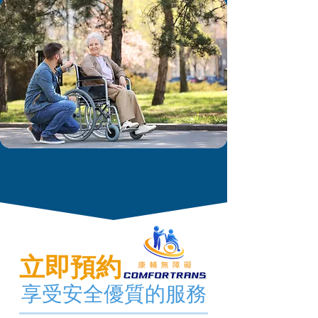
立即預約
享受安全優質的服務