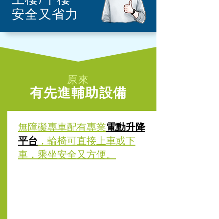
​安全又省力
原來
有先進輔助設備
​無障礙專車配有專業
電動升降
平台
，輪椅可直接上車或下
車，乘坐​安全又方便。