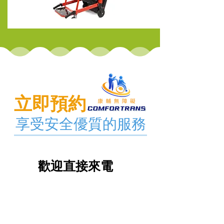
立即預約
享受安全優質的服務
歡迎直接來電
02 6634 5338
0965 305 338