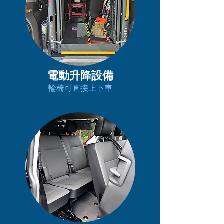
電動升降設備
輪椅可直接上下車