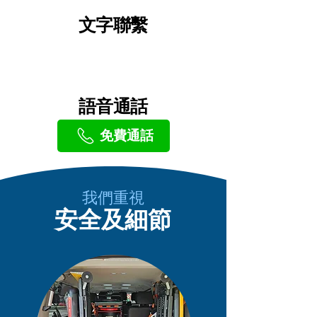
文字聯繫
語音通話
免費通話
我們重視
安全及細節